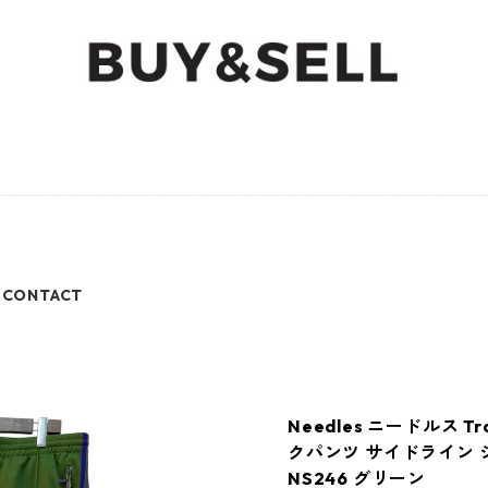
CONTACT
Needles ニードルス Tra
クパンツ サイドライン 
NS246 グリーン