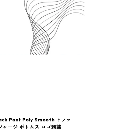
ck Pant Poly Smooth トラッ
ジャージ ボトムス ロゴ刺繍