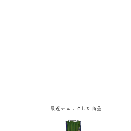
最近チェックした商品