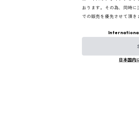
おります。その為、同時に
での販売を優先させて頂き
Internationa
日本国内